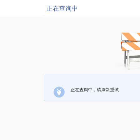
正在查询中
正在查询中，请刷新重试