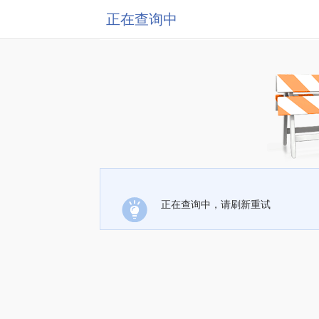
正在查询中
正在查询中，请刷新重试