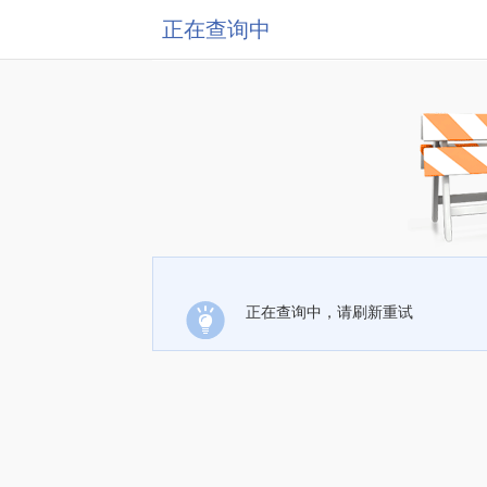
正在查询中
正在查询中，请刷新重试