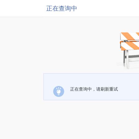
正在查询中
正在查询中，请刷新重试