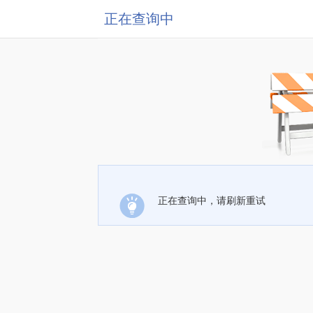
正在查询中
正在查询中，请刷新重试